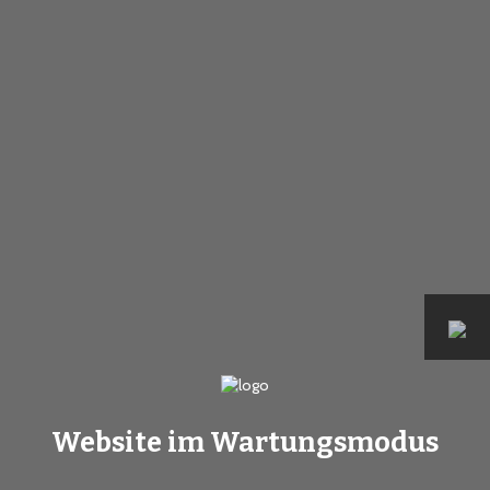
Website im Wartungsmodus