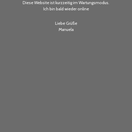
Diese Website ist kurzzeitig im Wartungsmodus.
Ich bin bald wieder online
Liebe Grüße
Manuela